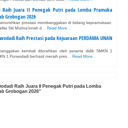
 Raih Juara II Penegak Putri pada Lomba Pramuka
ab Grobogan 2026
enorehkan prestasi membanggakan di bidang kepramukaan.
Jelita Siti Mutma'innah d…
Read More...
wodadi Raih Prestasi pada Kejuaraan PERDAMA UNAN
anggakan kembali ditorehkan oleh peserta didik SMKN 1
KN 1 Purwodadi berhasil meraih pres…
Read More...
odadi Raih Juara II Penegak Putri pada Lomba
ab Grobogan 2026"