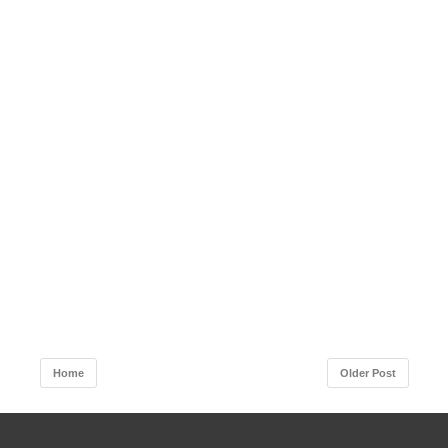
Home
Older Post