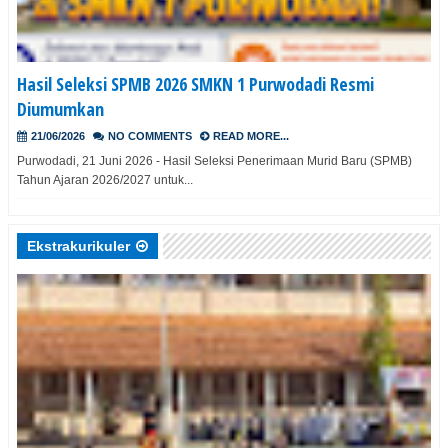
Hasil Seleksi SPMB 2026 SMKN 1 Purwodadi Resmi
Diumumkan
21/06/2026
NO COMMENTS
READ MORE...
Purwodadi, 21 Juni 2026 - Hasil Seleksi Penerimaan Murid Baru (SPMB)
Tahun Ajaran 2026/2027 untuk...
Ekstrakurikuler