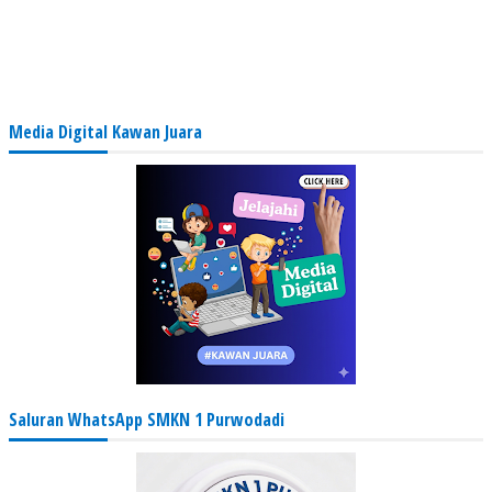
Media Digital Kawan Juara
Saluran WhatsApp SMKN 1 Purwodadi