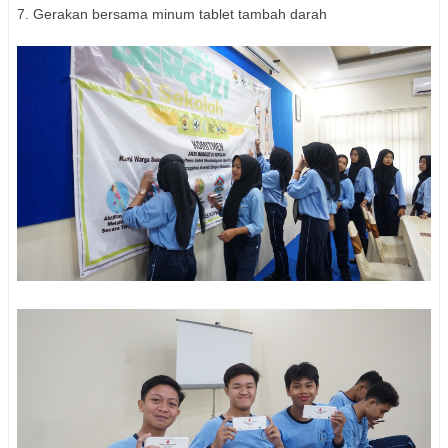
7. Gerakan bersama minum tablet tambah darah