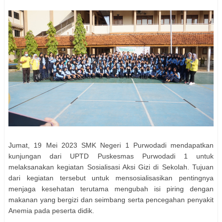
Jumat, 19 Mei 2023 SMK Negeri 1 Purwodadi mendapatkan
kunjungan dari UPTD Puskesmas Purwodadi 1 untuk
melaksanakan kegiatan Sosialisasi Aksi Gizi di Sekolah. Tujuan
dari kegiatan tersebut untuk mensosialisasikan pentingnya
menjaga kesehatan terutama mengubah isi piring dengan
makanan yang bergizi dan seimbang serta pencegahan penyakit
Anemia pada peserta didik.