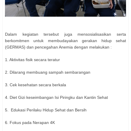
Dalam kegiatan tersebut juga mensosialisasikan serta
berkomitmen untuk membudayakan gerakan hidup sehat
(GERMAS) dan pencegahan Anemia dengan melakukan :
1. Aktivitas fisik secara teratur
2. Dilarang membuang sampah sembarangan
3. Cek kesehatan secara berkala
4. Diet Gizi keseimbangan Isi Piringku dan Kantin Sehat
5. Edukasi Perilaku Hidup Sehat dan Bersih
6. Fokus pada Nerapan 4K