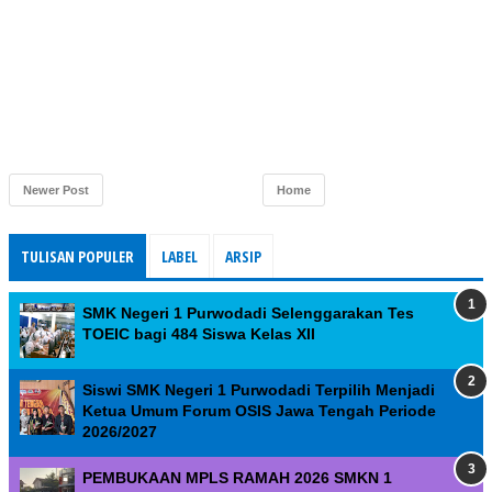
Newer Post
Home
TULISAN POPULER
LABEL
ARSIP
SMK Negeri 1 Purwodadi Selenggarakan Tes
TOEIC bagi 484 Siswa Kelas XII
Siswi SMK Negeri 1 Purwodadi Terpilih Menjadi
Ketua Umum Forum OSIS Jawa Tengah Periode
2026/2027
PEMBUKAAN MPLS RAMAH 2026 SMKN 1