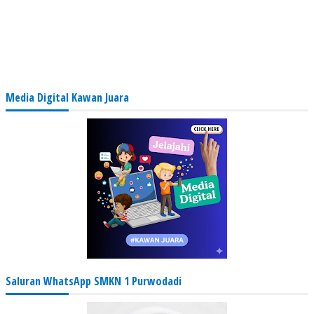
Media Digital Kawan Juara
Saluran WhatsApp SMKN 1 Purwodadi