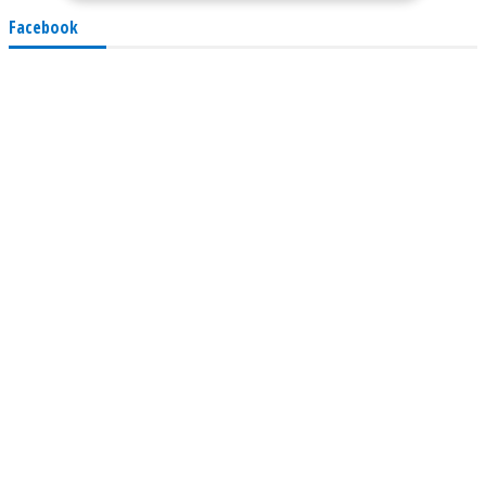
Facebook